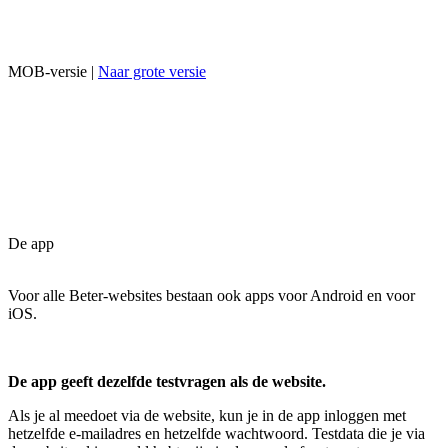
MOB-versie |
Naar grote versie
De app
Voor alle Beter-websites bestaan ook apps voor Android en voor
iOS.
De app geeft dezelfde testvragen als de website.
Als je al meedoet via de website, kun je in de app inloggen met
hetzelfde e-mailadres en hetzelfde wachtwoord. Testdata die je via