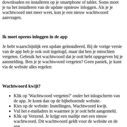
downloaden en installeren op je smartphone of tablet. Soms moet
je na het installeren van de update opnieuw inloggen. Als je je
wachtwoord niet meer weet, kun je een nieuw wachtwoord
aanvragen.
Ik moet opeens inloggen in de app
Je hebt waarschijnlijk een update geïnstalleerd. Bij de vorige versie
van de app heb je ook ooit ingelogd, maar dat ben je misschien
vergeten. Gebruik het wachtwoord dat je ooit hebt opgegeven bij je
aanmelding. Ben je je wachtwoord vergeten? Geen paniek, je kunt
via de website alles regelen:
Wachtwoord kwijt?
Klik op 'Wachtwoord vergeten?' onder het inlogscherm van
de app. Je komt dan op de bijbehorende website.
Kies op de website: Instellingen, Wachtwoord kwijt.
Vul het e-mailadres in waarmee je je ooit hebt aangemeld.
Klik op Verzend. Je krijgt een mailtje met een nieuw
wachtwoord. Dit wachtwoord geldt voor de website en de
app.