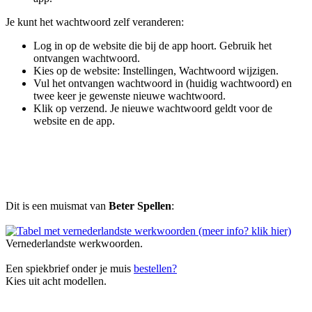
Je kunt het wachtwoord zelf veranderen:
Log in op de website die bij de app hoort. Gebruik het
ontvangen wachtwoord.
Kies op de website: Instellingen, Wachtwoord wijzigen.
Vul het ontvangen wachtwoord in (huidig wachtwoord) en
twee keer je gewenste nieuwe wachtwoord.
Klik op verzend. Je nieuwe wachtwoord geldt voor de
website en de app.
Dit is een muismat van
Beter Spellen
:
Vernederlandste werkwoorden.
Een spiekbrief onder je muis
bestellen?
Kies uit acht modellen.