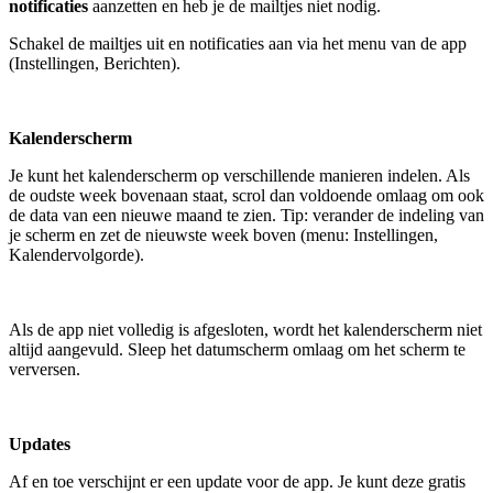
notificaties
aanzetten en heb je de mailtjes niet nodig.
Schakel de mailtjes uit en notificaties aan via het menu van de app
(Instellingen, Berichten).
Kalenderscherm
Je kunt het kalenderscherm op verschillende manieren indelen. Als
de oudste week bovenaan staat, scrol dan voldoende omlaag om ook
de data van een nieuwe maand te zien. Tip: verander de indeling van
je scherm en zet de nieuwste week boven (menu: Instellingen,
Kalendervolgorde).
Als de app niet volledig is afgesloten, wordt het kalenderscherm niet
altijd aangevuld. Sleep het datumscherm omlaag om het scherm te
verversen.
Updates
Af en toe verschijnt er een update voor de app. Je kunt deze gratis