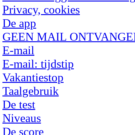
Privacy, cookies
De app
GEEN MAIL ONTVANGE
E-mail
E-mail: tijdstip
Vakantiestop
Taalgebruik
De test
Niveaus
De score