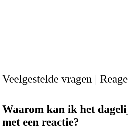
Veelgestelde vragen | Reag
Waarom kan ik het dageli
met een reactie?