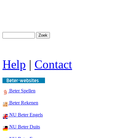
Help
|
Contact
Beter Spellen
Beter Rekenen
NU Beter Engels
NU Beter Duits