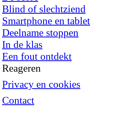
Blind of slechtziend
Smartphone en tablet
Deelname stoppen
In de klas
Een fout ontdekt
Reageren
Privacy en cookies
Contact