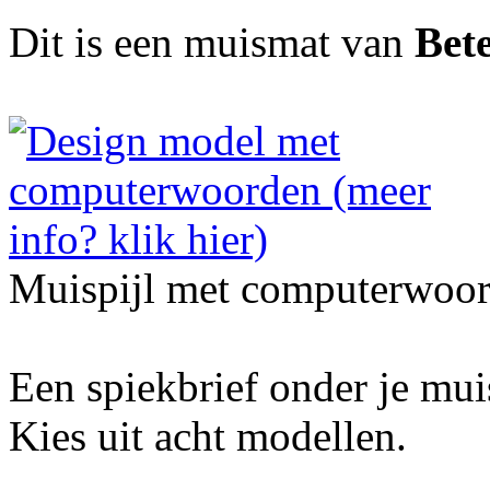
Dit is een muismat van
Bete
Muispijl met computerwoor
Een spiekbrief onder je mu
Kies uit acht modellen.