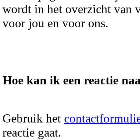
wordt in het overzicht van v
voor jou en voor ons.
Hoe kan ik een reactie naa
Gebruik het
contactformuli
reactie gaat.