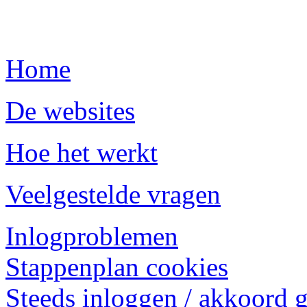
Home
De websites
Hoe het werkt
Veelgestelde vragen
Inlogproblemen
Stappenplan cookies
Steeds inloggen / akkoord 