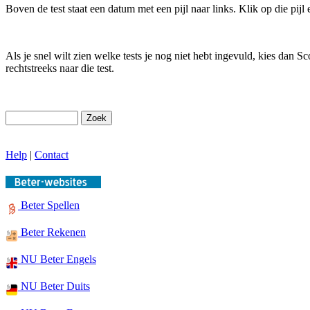
Boven de test staat een datum met een pijl naar links. Klik op die pijl
Als je snel wilt zien welke tests je nog niet hebt ingevuld, kies dan Sc
rechtstreeks naar die test.
Help
|
Contact
Beter Spellen
Beter Rekenen
NU Beter Engels
NU Beter Duits