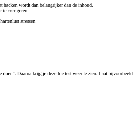
et hacken wordt dan belangrijker dan de inhoud.
 te corrigeren.
hartenlust stressen.
e doen". Daarna krijg je dezelfde test weer te zien. Laat bijvoorbeeld