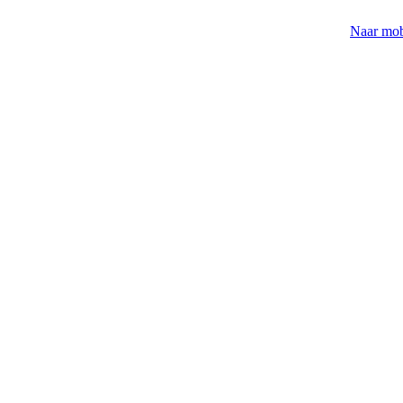
Naar mob