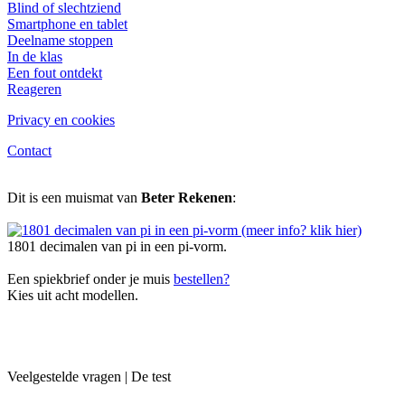
Blind of slechtziend
Smartphone en tablet
Deelname stoppen
In de klas
Een fout ontdekt
Reageren
Privacy en cookies
Contact
Dit is een muismat van
Beter Rekenen
:
1801 decimalen van pi in een pi-vorm.
Een spiekbrief onder je muis
bestellen?
Kies uit acht modellen.
Veelgestelde vragen | De test